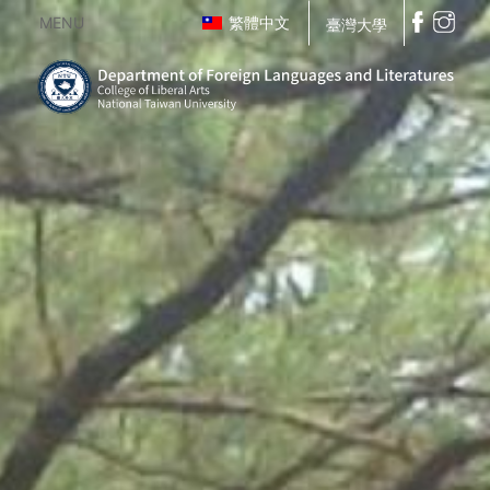
MENU
繁體中文
臺灣大學