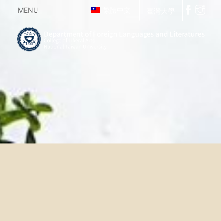
MENU
繁體中文
臺灣大學