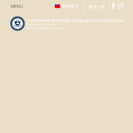
MENU
繁體中文
臺灣大學