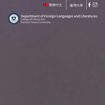
MENU
繁體中文
臺灣大學