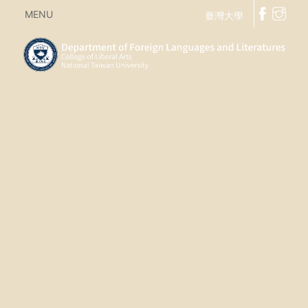
MENU
臺灣大學