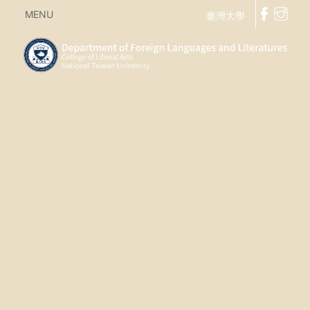
MENU
臺灣大學