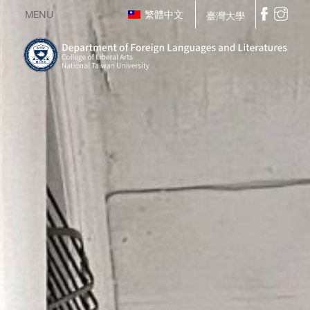
MENU
繁體中文
臺灣大學