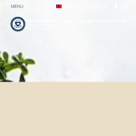
MENU
繁體中文
臺灣大學