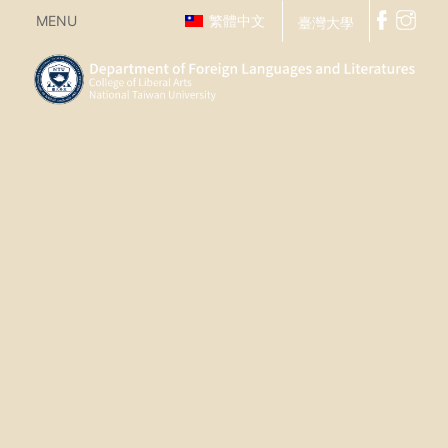
MENU
繁體中文
臺灣大學