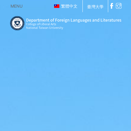
MENU
繁體中文
臺灣大學