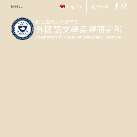
MENU
English
臺灣大學