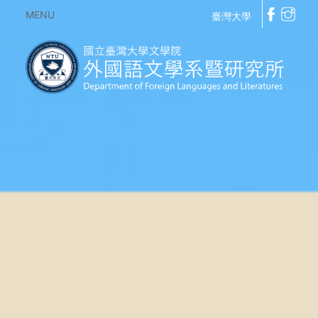
MENU
臺灣大學