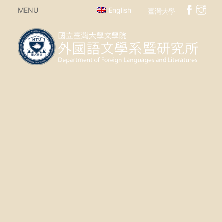
MENU
English
臺灣大學