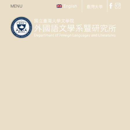
MENU
English
臺灣大學