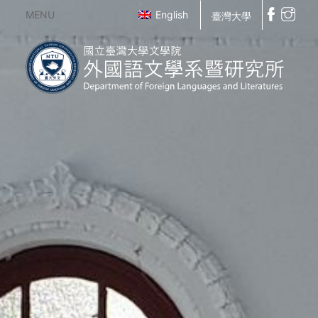
MENU
English
臺灣大學