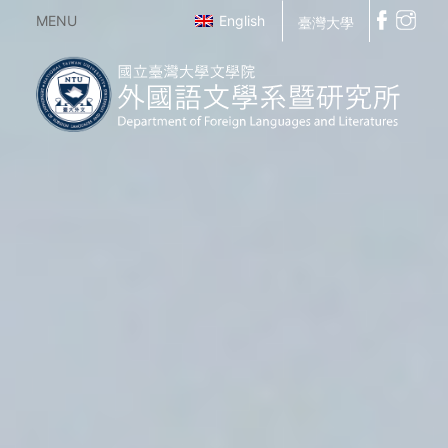
MENU
English
臺灣大學