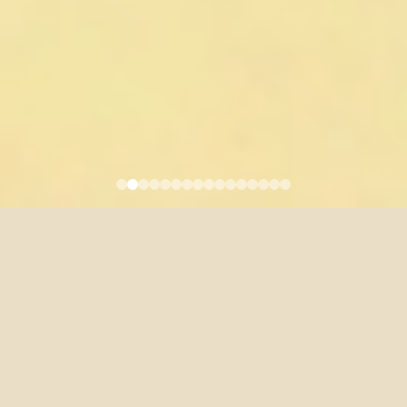
外文系常用雙語詞彙對照表
2019-03-06
Personnel
Affairs