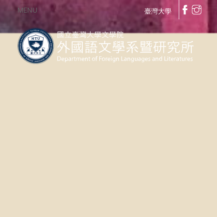
MENU
臺灣大學