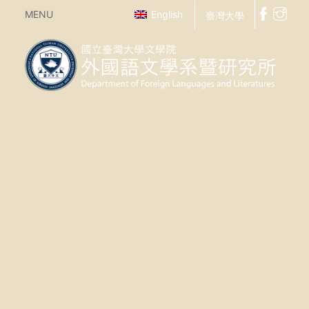
MENU
English
臺灣大學