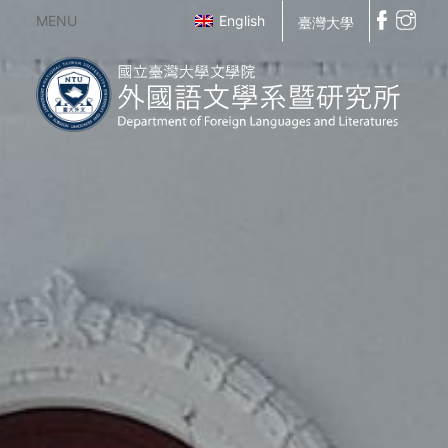
MENU
English
臺灣大學