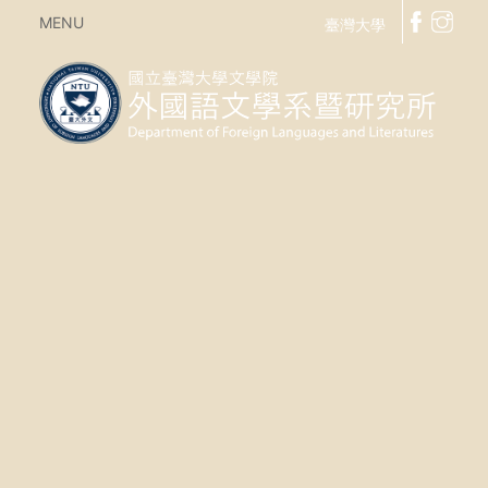
MENU
臺灣大學