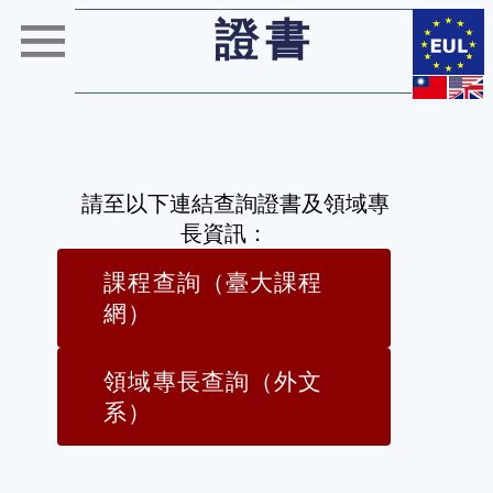
證書
請至以下連結查詢證書及領域專
長資訊：
課程查詢（臺大課程
網）
領域專長查詢（外文
系）