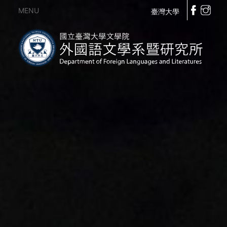
MENU
臺灣大學