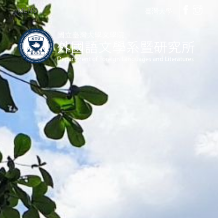
MENU
臺灣大學