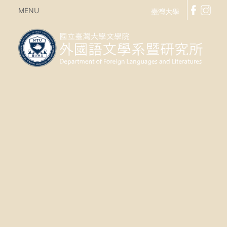
MENU
臺灣大學