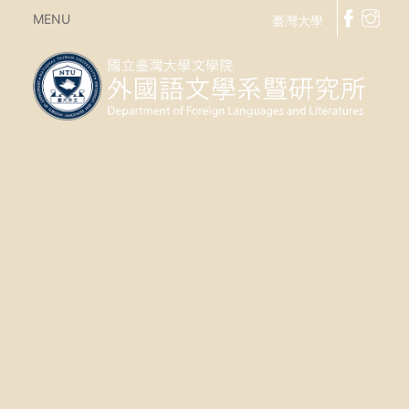
MENU
臺灣大學