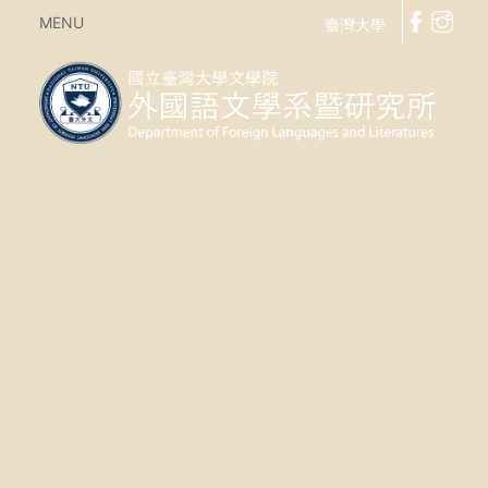
MENU
臺灣大學