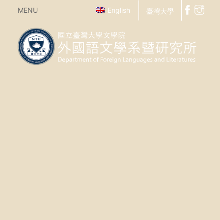
MENU
English
臺灣大學