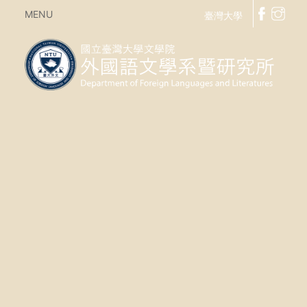
MENU
臺灣大學