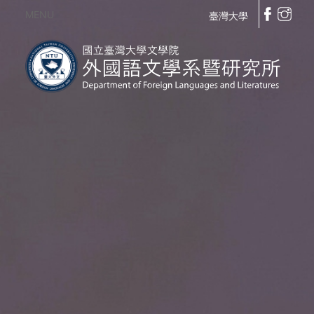
MENU
臺灣大學