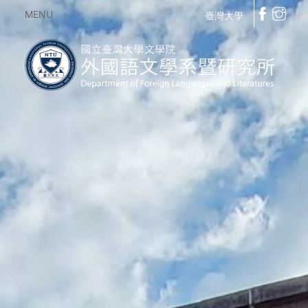
MENU
臺灣大學