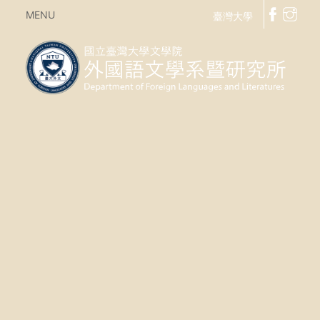
MENU
臺灣大學