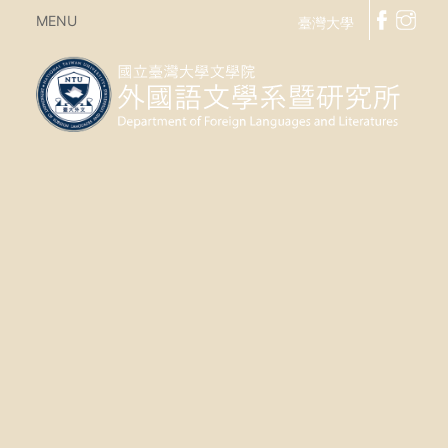
MENU
臺灣大學