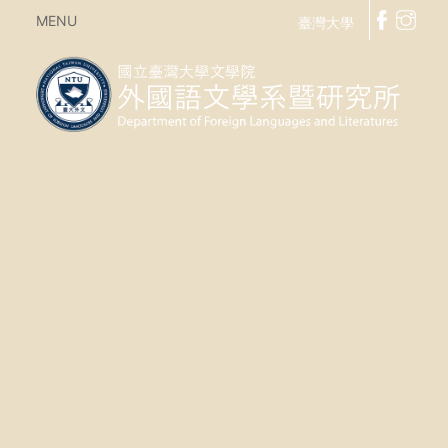
MENU
臺灣大學