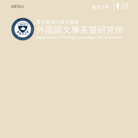
MENU
臺灣大學