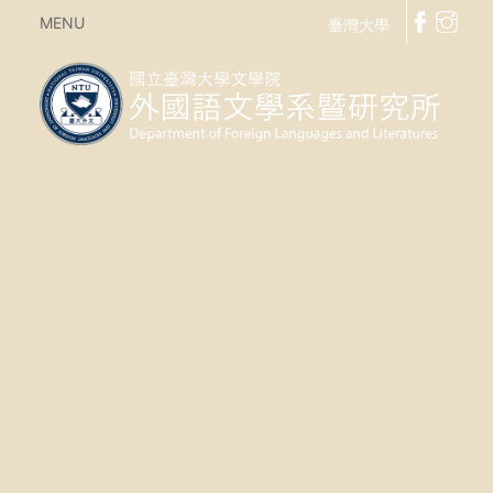
MENU
臺灣大學