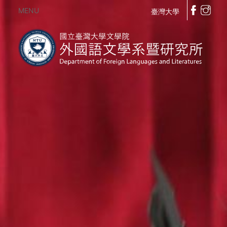
MENU
臺灣大學