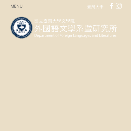
MENU
臺灣大學