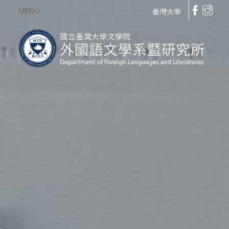
MENU
臺灣大學