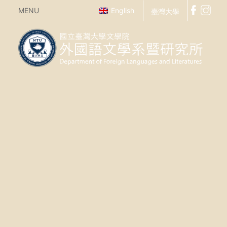
MENU
English
臺灣大學