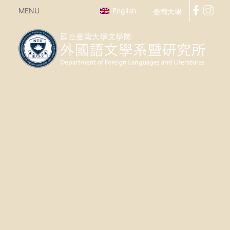
MENU
English
臺灣大學