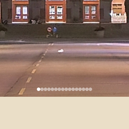
109學年度（2020/2021）院級
交換學生甄選簡章