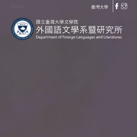
MENU
臺灣大學