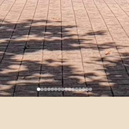
109學年度（2020/2021）院級
交換學生甄選簡章