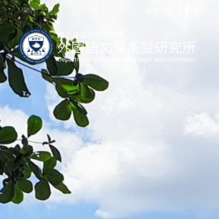
MENU
臺灣大學