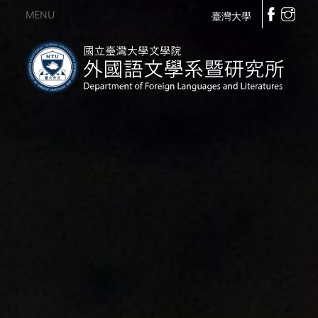
MENU
臺灣大學