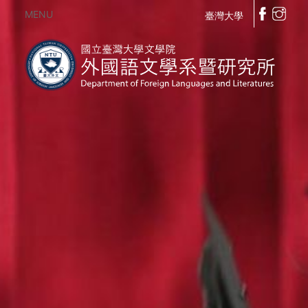
MENU
臺灣大學