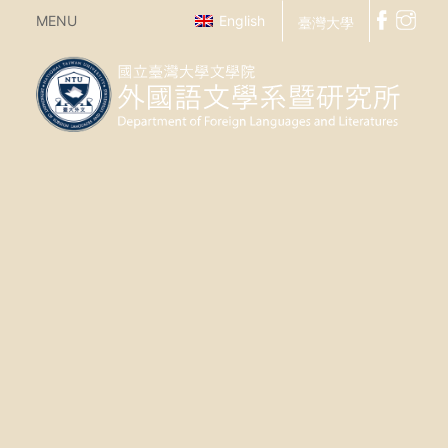
MENU
English
臺灣大學