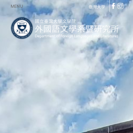
MENU
臺灣大學