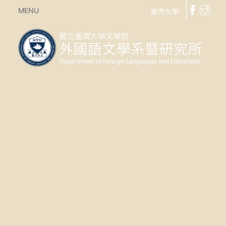
MENU
臺灣大學