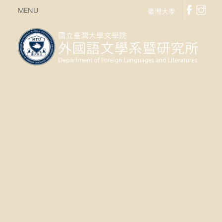
MENU
臺灣大學