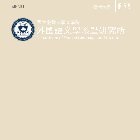
MENU
臺灣大學