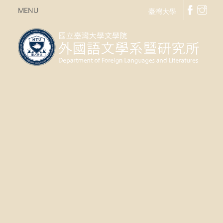
MENU
臺灣大學